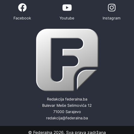
Facebook
Youtube
Instagram
Redakcija federalna.ba
Bulevar Meše Selimovića 12
71000 Sarajevo
redakcija@federalna.ba
© Federalna 2026. Sva prava zadržana