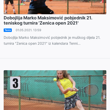
Dobojlija Marko Maksimović pobjednik 21.
teniskog turnira 'Zenica open 2021'
01.05.2021. 13:59
Tenis
Dobojlija Marko Maksimović pobjednik je muškog dijela 21.
turnira "Zenica open 2021" iz kalendara Tenni...