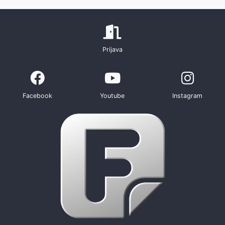
Prijava
Facebook
Youtube
Instagram