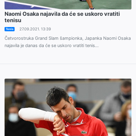
Naomi Osaka najavila da će se uskoro vratiti
tenisu
27.09.2021. 13:39
Tenis
Četvorostruka Grand Slam šampionka, Japanka Naomi Osaka
najavila je danas da će se uskoro vratiti tenis...