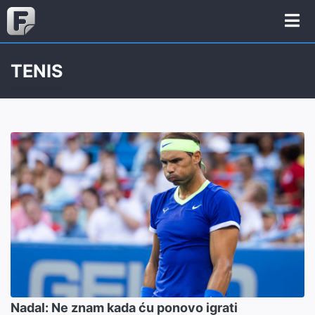
TENIS
Nadal: Ne znam kada ću ponovo igrati