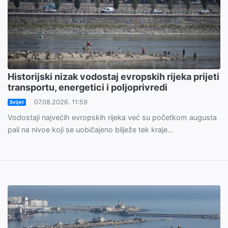
Historijski nizak vodostaj evropskih rijeka prijeti
transportu, energetici i poljoprivredi
07.08.2026. 11:59
Svijet
Vodostaji najvećih evropskih rijeka već su početkom augusta
pali na nivoe koji se uobičajeno bilježe tek kraje...