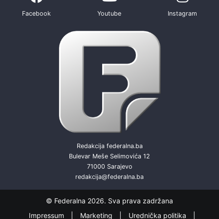
Facebook
Youtube
Instagram
Redakcija federalna.ba
Bulevar Meše Selimovića 12
71000 Sarajevo
redakcija@federalna.ba
© Federalna 2026. Sva prava zadržana
Impressum
Marketing
Urednička politika