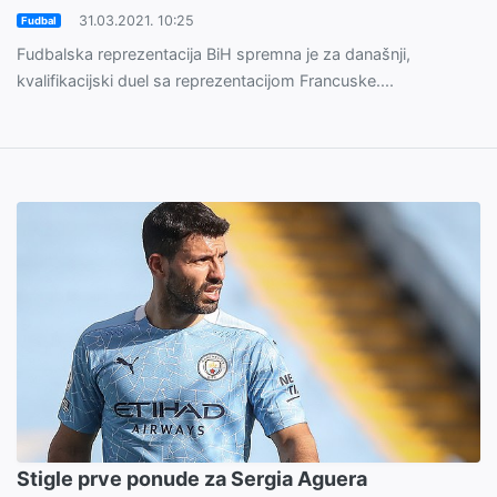
31.03.2021. 10:25
Fudbal
Fudbalska reprezentacija BiH spremna je za današnji,
kvalifikacijski duel sa reprezentacijom Francuske....
Stigle prve ponude za Sergia Aguera