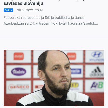
savladao Sloveniju
30.03.2021. 20:14
Fudbal
Fudbalska reprezentacija Srbije pobijedila je danas
Azerbejdžan sa 2:1, u trećem kolu kvalifikacija za Svjetsk...