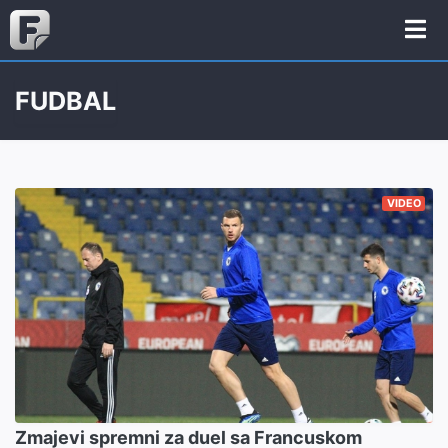
FUDBAL
VIDEO
Zmajevi spremni za duel sa Francuskom