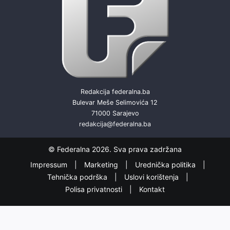
Redakcija federalna.ba
Bulevar Meše Selimovića 12
71000 Sarajevo
redakcija@federalna.ba
© Federalna 2026. Sva prava zadržana
Impressum
Marketing
Urednička politika
Tehnička podrška
Uslovi korištenja
Polisa privatnosti
Kontakt