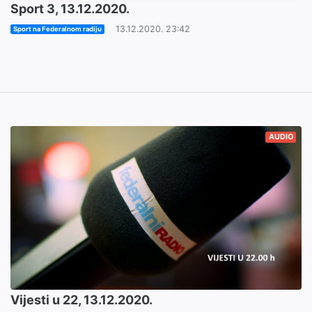
Sport 3, 13.12.2020.
13.12.2020. 23:42
Sport na Federalnom radiju
AUDIO
Vijesti u 22, 13.12.2020.