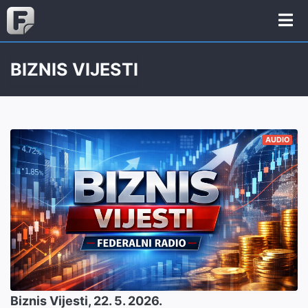
BIZNIS VIJESTI
AUDIO
Biznis Vijesti, 22. 5. 2026.