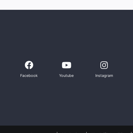
Facebook
Youtube
Instagram