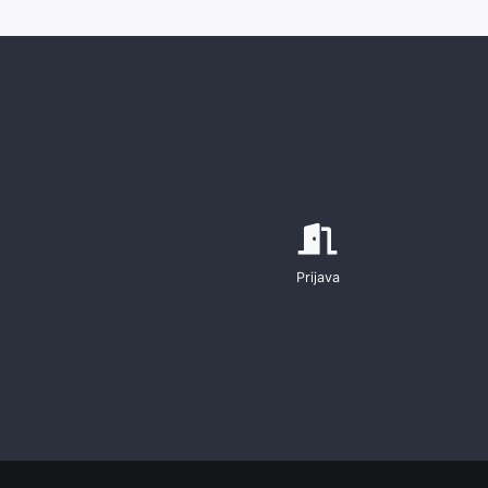
Prijava