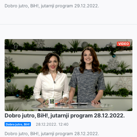
Dobro jutro, BiH!, jutarnji program 29.12.2022.
VIDEO
Dobro jutro, BiH!, jutarnji program 28.12.2022.
28.12.2022. 12:40
Dobro jutro, BiH!
Dobro jutro, BiH!, jutarnji program 28.12.2022.