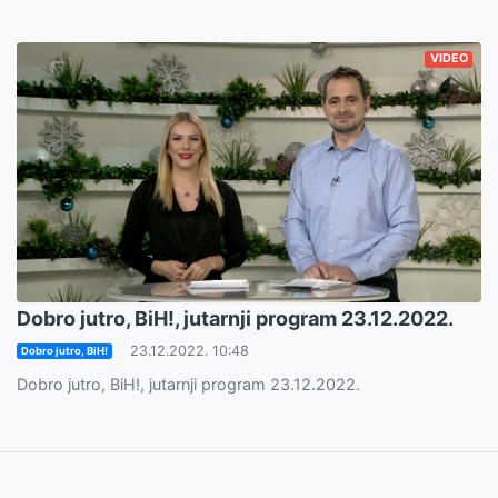
VIDEO
Dobro jutro, BiH!, jutarnji program 23.12.2022.
23.12.2022. 10:48
Dobro jutro, BiH!
Dobro jutro, BiH!, jutarnji program 23.12.2022.