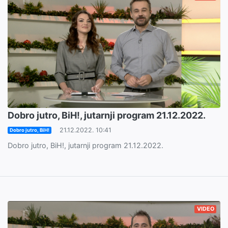
Dobro jutro, BiH!, jutarnji program 21.12.2022.
21.12.2022. 10:41
Dobro jutro, BiH!
Dobro jutro, BiH!, jutarnji program 21.12.2022.
VIDEO