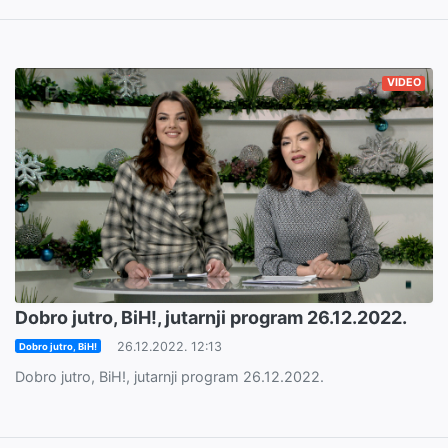
VIDEO
Dobro jutro, BiH!, jutarnji program 26.12.2022.
26.12.2022. 12:13
Dobro jutro, BiH!
Dobro jutro, BiH!, jutarnji program 26.12.2022.