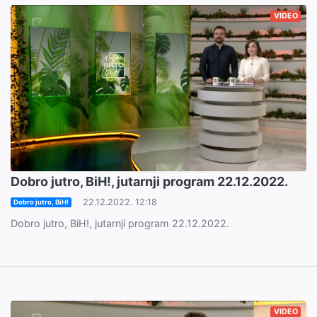
VIDEO
Dobro jutro, BiH!, jutarnji program 22.12.2022.
22.12.2022. 12:18
Dobro jutro, BiH!
Dobro jutro, BiH!, jutarnji program 22.12.2022.
VIDEO