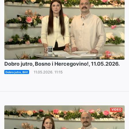
Dobro jutro, Bosno i Hercegovino!, 11.05.2026.
11.05.2026. 11:15
Dobro jutro, BiH!
VIDEO