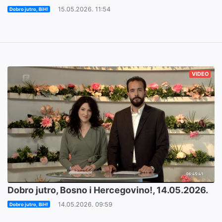
15.05.2026. 11:54
Dobro jutro, BiH!
VIDEO
Dobro jutro, Bosno i Hercegovino!, 14.05.2026.
14.05.2026. 09:59
Dobro jutro, BiH!