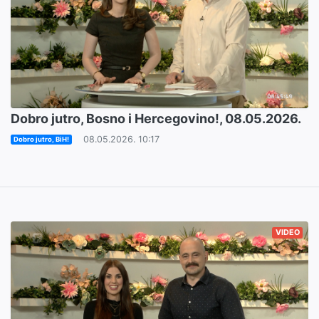
Dobro jutro, Bosno i Hercegovino!, 08.05.2026.
08.05.2026. 10:17
Dobro jutro, BiH!
VIDEO