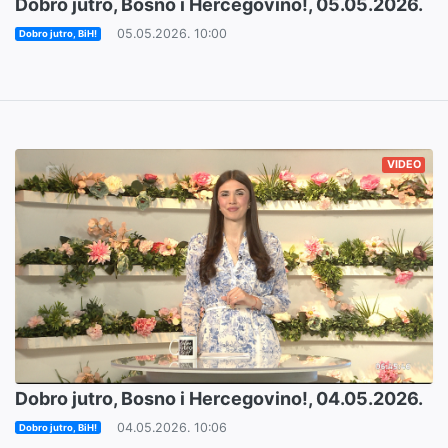
Dobro jutro, Bosno i Hercegovino!, 05.05.2026.
05.05.2026. 10:00
Dobro jutro, BiH!
VIDEO
Dobro jutro, Bosno i Hercegovino!, 04.05.2026.
04.05.2026. 10:06
Dobro jutro, BiH!