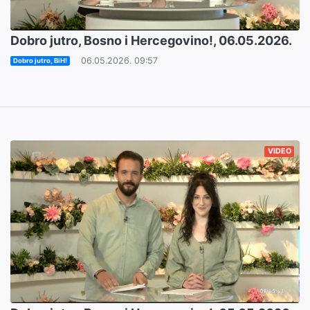
Dobro jutro, Bosno i Hercegovino!, 06.05.2026.
06.05.2026. 09:57
Dobro jutro, BiH!
VIDEO