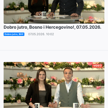
Dobro jutro, Bosno i Hercegovino!, 07.05.2026.
07.05.2026. 10:02
Dobro jutro, BiH!
VIDEO