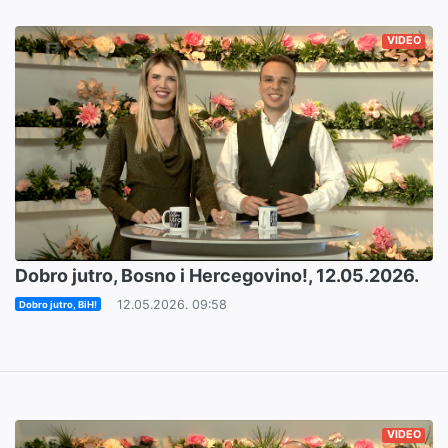
VIDEO
Dobro jutro, Bosno i Hercegovino!, 12.05.2026.
12.05.2026. 09:58
Dobro jutro, BiH!
VIDEO