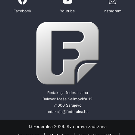
Facebook
Youtube
Instagram
Redakcija federalna.ba
Bulevar Meše Selimovića 12
71000 Sarajevo
redakcija@federalna.ba
© Federalna 2026. Sva prava zadržana