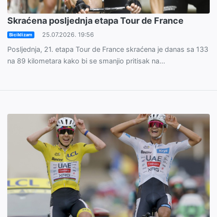
Skraćena posljednja etapa Tour de France
25.07.2026. 19:56
Biciklizam
Posljednja, 21. etapa Tour de France skraćena je danas sa 133
na 89 kilometara kako bi se smanjio pritisak na...