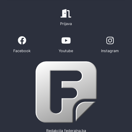
Prijava
Facebook
Youtube
Instagram
Redakcija federalna.ba