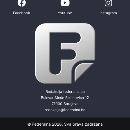
Facebook
Youtube
Instagram
Redakcija federalna.ba
Bulevar Meše Selimovića 12
71000 Sarajevo
redakcija@federalna.ba
© Federalna 2026. Sva prava zadržana