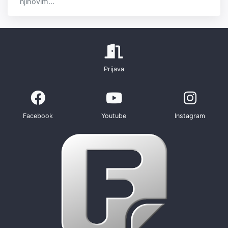
njihovim...
Prijava
Facebook
Youtube
Instagram