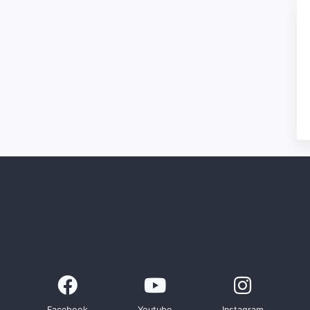
Facebook
Youtube
Instagram