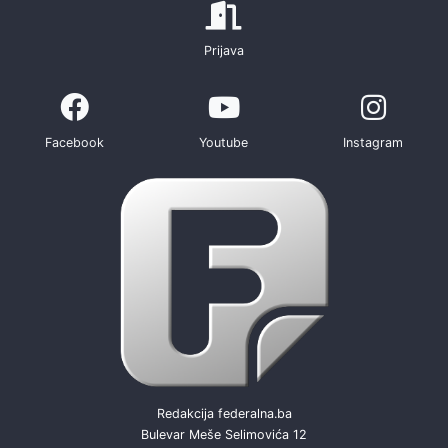
Prijava
Facebook
Youtube
Instagram
Redakcija federalna.ba
Bulevar Meše Selimovića 12