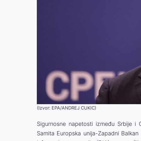
(Izvor: EPA/ANDREJ CUKIC)
Sigurnosne napetosti između Srbije i
Samita Europska unija-Zapadni Balkan 