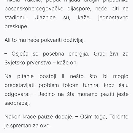
bosanskohercegovačke dijaspore, neće biti na
stadionu. Ulaznice su, kaže, jednostavno
preskupe.
Ali to mu neće pokvariti doživljaj.
– Osjeća se posebna energija. Grad živi za
Svjetsko prvenstvo – kaže on.
Na pitanje postoji li nešto što bi moglo
predstavljati problem tokom turnira, kroz šalu
odgovara: – Jedino na šta moramo paziti jeste
saobraćaj.
Nakon kraće pauze dodaje: – Osim toga, Toronto
je spreman za ovo.