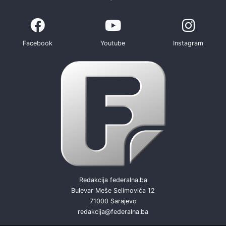
Facebook
Youtube
Instagram
Redakcija federalna.ba
Bulevar Meše Selimovića 12
71000 Sarajevo
redakcija@federalna.ba