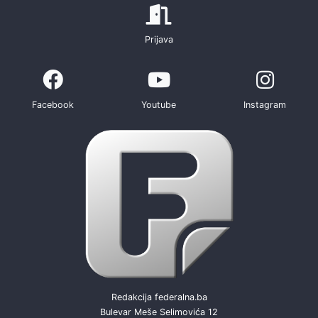
Prijava
Facebook
Youtube
Instagram
Redakcija federalna.ba
Bulevar Meše Selimovića 12