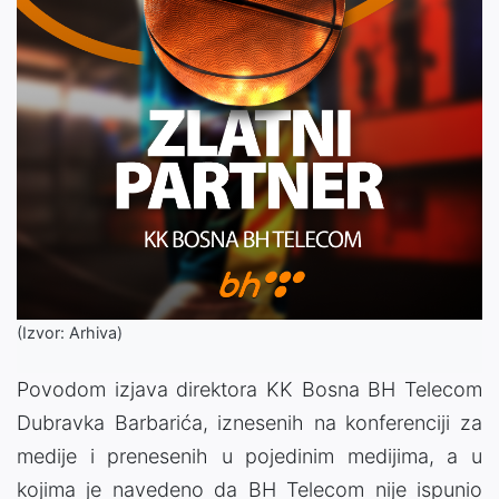
(Izvor: Arhiva)
Povodom izjava direktora KK Bosna BH Telecom
Dubravka Barbarića, iznesenih na konferenciji za
medije i prenesenih u pojedinim medijima, a u
kojima je navedeno da BH Telecom nije ispunio