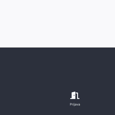
Prijava