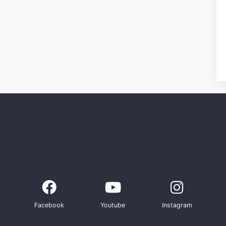
Facebook
Youtube
Instagram