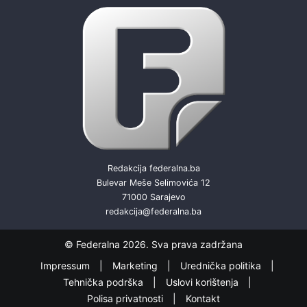
Redakcija federalna.ba
Bulevar Meše Selimovića 12
71000 Sarajevo
redakcija@federalna.ba
© Federalna 2026. Sva prava zadržana
Impressum
Marketing
Urednička politika
Tehnička podrška
Uslovi korištenja
Polisa privatnosti
Kontakt