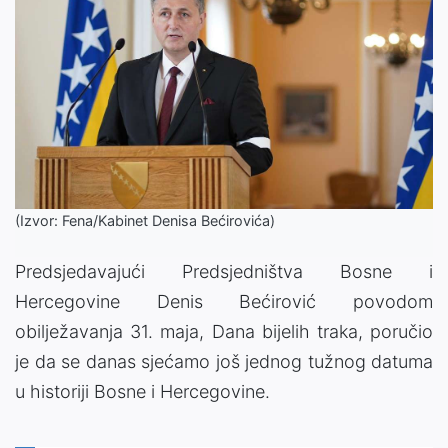
(Izvor: Fena/Kabinet Denisa Bećirovića)
Predsjedavajući Predsjedništva Bosne i
Hercegovine Denis Bećirović povodom
obilježavanja 31. maja, Dana bijelih traka, poručio
je da se danas sjećamo još jednog tužnog datuma
u historiji Bosne i Hercegovine.