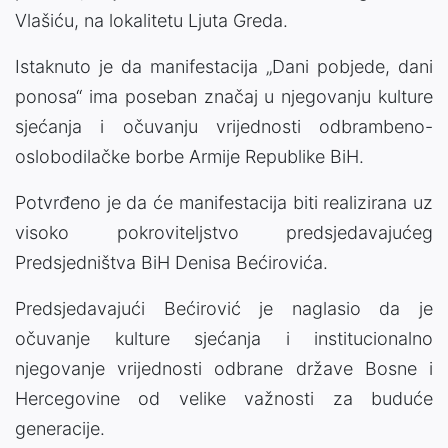
Vlašiću, na lokalitetu Ljuta Greda.
Istaknuto je da manifestacija „Dani pobjede, dani
ponosa“ ima poseban značaj u njegovanju kulture
sjećanja i očuvanju vrijednosti odbrambeno-
oslobodilačke borbe Armije Republike BiH.
Potvrđeno je da će manifestacija biti realizirana uz
visoko pokroviteljstvo predsjedavajućeg
Predsjedništva BiH Denisa Bećirovića.
Predsjedavajući Bećirović je naglasio da je
očuvanje kulture sjećanja i institucionalno
njegovanje vrijednosti odbrane države Bosne i
Hercegovine od velike važnosti za buduće
generacije.