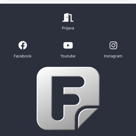
Prijava
Facebook
Youtube
Instagram