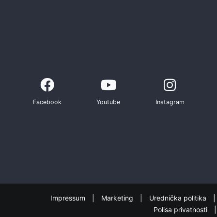
Facebook
Youtube
Instagram
Impressum
Marketing
Urednička politika
Polisa privatnosti