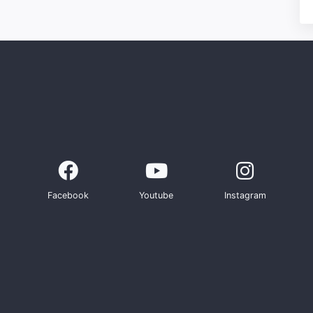
Facebook
Youtube
Instagram