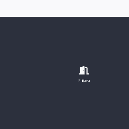
Prijava