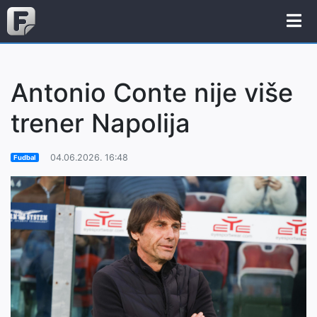
Antonio Conte nije više
trener Napolija
04.06.2026. 16:48
Fudbal