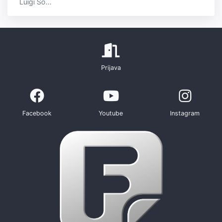
Luigi So...
Prijava
Facebook
Youtube
Instagram