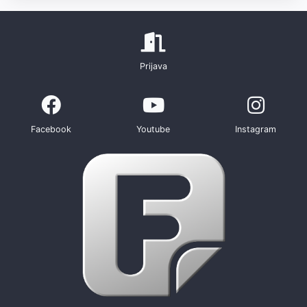
Prijava
Facebook
Youtube
Instagram