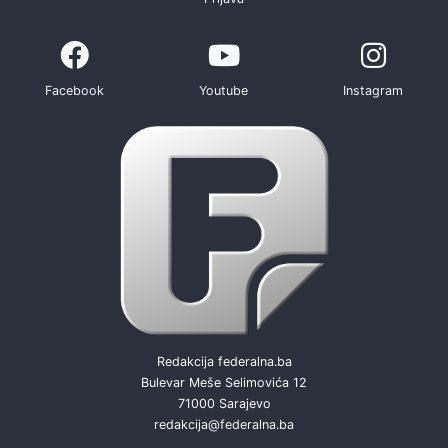
Facebook
Youtube
Instagram
Redakcija federalna.ba
Bulevar Meše Selimovića 12
71000 Sarajevo
redakcija@federalna.ba