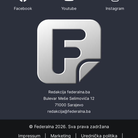
Facebook
Youtube
Instagram
Redakcija federalna.ba
Bulevar Meše Selimovića 12
71000 Sarajevo
redakcija@federalna.ba
© Federalna 2026. Sva prava zadržana
Impressum
Marketing
Urednička politika