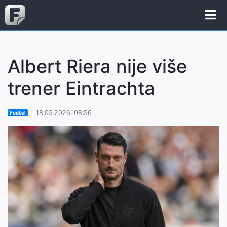
Albert Riera nije više
trener Eintrachta
18.05.2026. 08:56
Fudbal