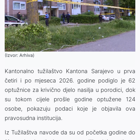
(Izvor: Arhiva)
Kantonalno tužilaštvo Kantona Sarajevo u prva
četiri i po mjeseca 2026. godine podiglo je 62
optužnice za krivično djelo nasilja u porodici, dok
su tokom cijele prošle godine optužene 124
osobe, pokazuju podaci koje je objavila ova
pravosudna institucija.
Iz Tužilaštva navode da su od početka godine do