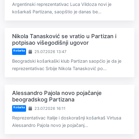
Argentinski reprezentativac Luca Vildoza novi je
košarkaš Partizana, saopštio je danas be...
Nikola Tanasković se vratio u Partizan i
potpisao višegodišnji ugovor
Košarka
25.07.2026 13:47
Beogradski košarkaški klub Partizan saopćio je da je
reprezentativac Srbije Nikola Tanasković po...
Alessandro Pajola novo pojačanje
beogradskog Partizana
Košarka
23.07.2026 16:11
Reprezentativac Italije i doskorašnji košarkaš Virtusa
Alessandro Pajola novo je pojačanj...