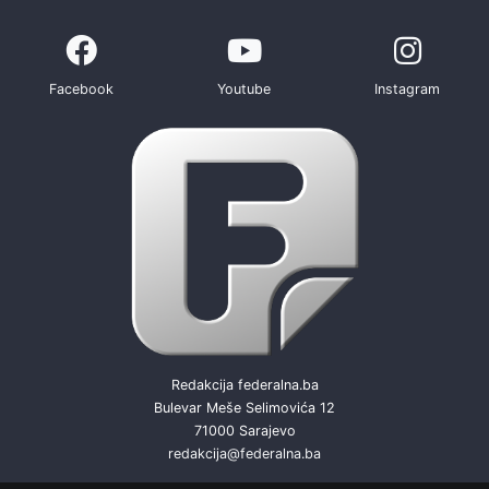
Facebook
Youtube
Instagram
Redakcija federalna.ba
Bulevar Meše Selimovića 12
71000 Sarajevo
redakcija@federalna.ba