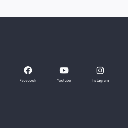
Facebook
Youtube
Instagram