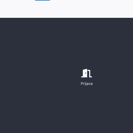
Prijava