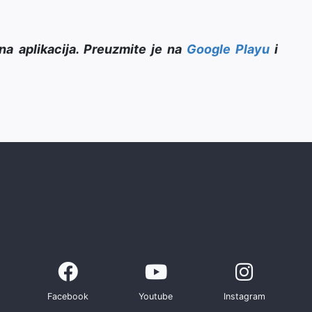
na aplikacija. Preuzmite je na
Google Playu
i
Facebook
Youtube
Instagram