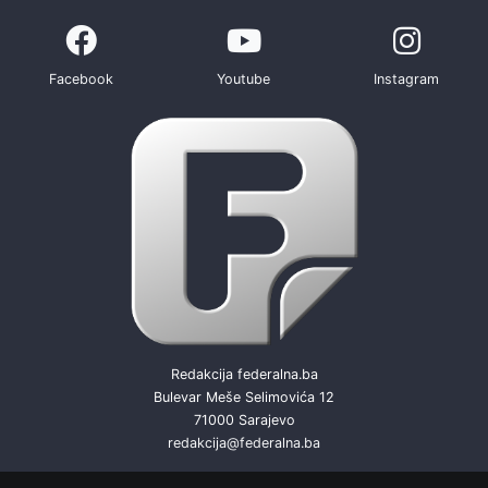
Facebook
Youtube
Instagram
Redakcija federalna.ba
Bulevar Meše Selimovića 12
71000 Sarajevo
redakcija@federalna.ba